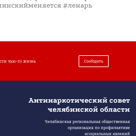
нинскийменяется #ленарь
сти чью-то жизнь
Сообщить
Антинаркотический совет
челябинской области
Челябинская региональная общественная
организация по профилактике
асоциальных явлений