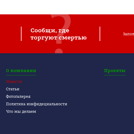
Сообщи, где
Запол
торгуют смертью
О компании
Проекты
Новости
Статьи
Фотогалерея
Политика конфидециальности
Что мы делаем