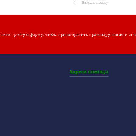
Назад к списку
ните простую форму, чтобы предотвратить правонарушения и спа
Адреса помощи