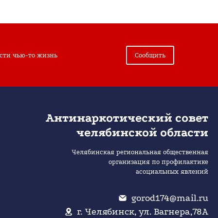
сти чью-то жизнь
Сообщить
Антинаркотический совет
челябинской области
Челябинская региональная общественная
организация по профилактике
асоциальных явлений
gorod174@mail.ru
г. Челябинск, ул. Вагнера,78А