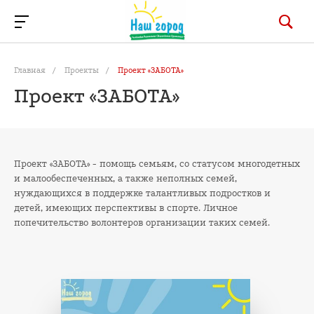
Главная
/
Проекты
/
Проект «ЗАБОТА»
Проект «ЗАБОТА»
Проект «ЗАБОТА» - помощь семьям, со статусом многодетных
и малообеспеченных, а также неполных семей,
нуждающихся в поддержке талантливых подростков и
детей, имеющих перспективы в спорте. Личное
попечительство волонтеров организации таких семей.