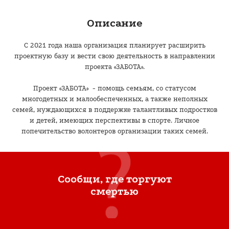
Описание
С 2021 года наша организация планирует расширить
проектную базу и вести свою деятельность в направлении
проекта «ЗАБОТА».
Проект «ЗАБОТА» - помощь семьям, со статусом
многодетных и малообеспеченных, а также неполных
семей, нуждающихся в поддержке талантливых подростков
и детей, имеющих перспективы в спорте. Личное
попечительство волонтеров организации таких семей.
Сообщи, где торгуют
смертью