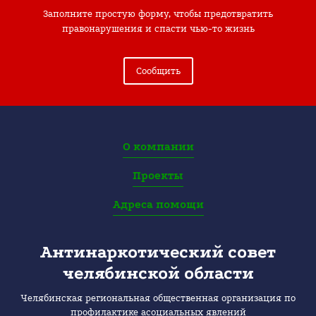
Заполните простую форму, чтобы предотвратить
правонарушения и спасти чью-то жизнь
Сообщить
О компании
Проекты
Адреса помощи
Антинаркотический совет
челябинской области
Челябинская региональная общественная организация по
профилактике асоциальных явлений