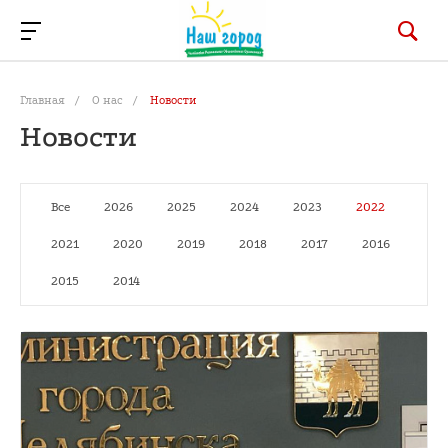
Главная
/
О нас
/
Новости
Новости
Все
2026
2025
2024
2023
2022
2021
2020
2019
2018
2017
2016
2015
2014