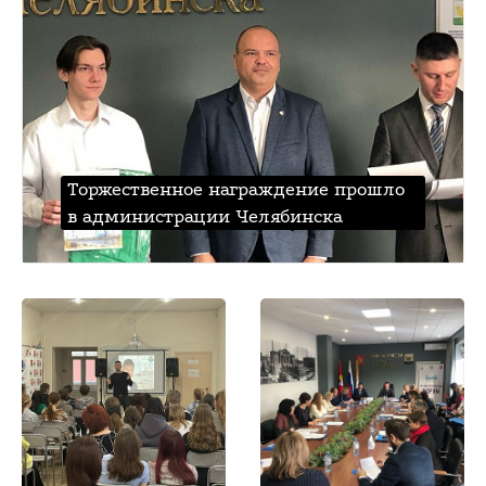
Торжественное награждение прошло
в администрации Челябинска